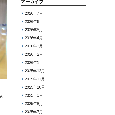
アーカイブ
2026年7月
2026年6月
2026年5月
2026年4月
2026年3月
2026年2月
2026年1月
2025年12月
2025年11月
2025年10月
2025年9月
6
2025年8月
2025年7月