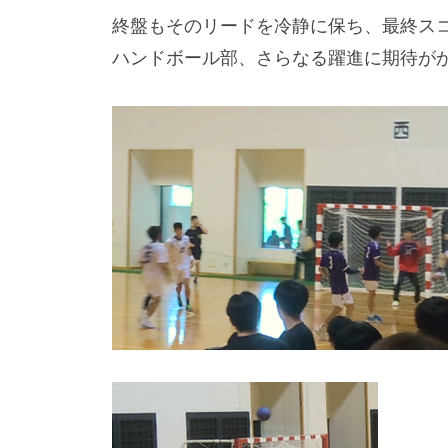
終盤もそのリードを冷静に保ち、最終スコ
ハンドボール部、さらなる躍進に期待が