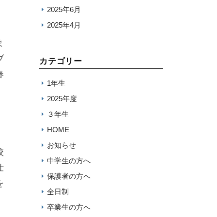
2025年6月
2025年4月
ま
ブ
カテゴリー
春
1年生
2025年度
３年生
HOME
お知らせ
校
中学生の方へ
仕
保護者の方へ
を
全日制
卒業生の方へ