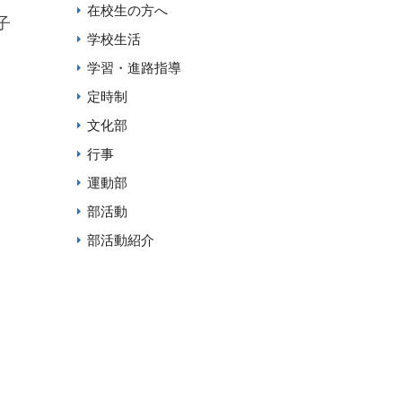
在校生の方へ
子
学校生活
学習・進路指導
定時制
文化部
行事
運動部
部活動
部活動紹介