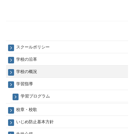
スクールポリシー
学校の沿革
学校の概況
学習指導
学習プログラム
校章・校歌
いじめ防止基本方針