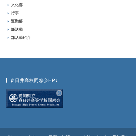
文化部
行事
運動部
部活動
部活動紹介
春日井高校同窓会HP↓