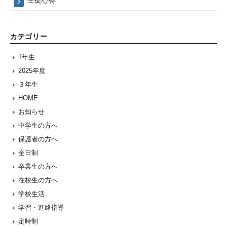
生徒心得
カテゴリー
1年生
2025年度
３年生
HOME
お知らせ
中学生の方へ
保護者の方へ
全日制
卒業生の方へ
在校生の方へ
学校生活
学習・進路指導
定時制