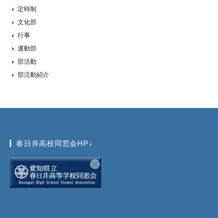
定時制
文化部
行事
運動部
部活動
部活動紹介
春日井高校同窓会HP↓