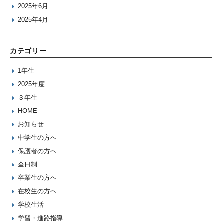
2025年6月
2025年4月
カテゴリー
1年生
2025年度
３年生
HOME
お知らせ
中学生の方へ
保護者の方へ
全日制
卒業生の方へ
在校生の方へ
学校生活
学習・進路指導