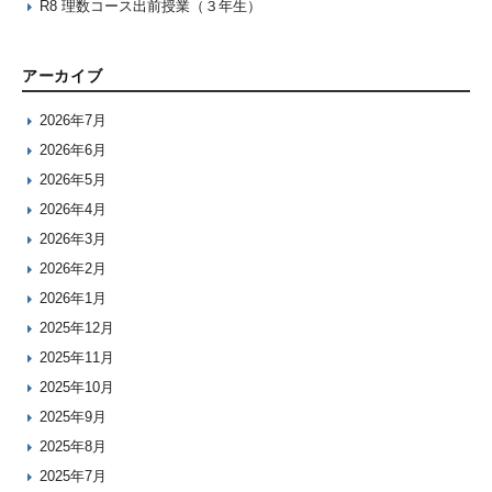
R8 理数コース出前授業（３年生）
アーカイブ
2026年7月
2026年6月
2026年5月
2026年4月
2026年3月
2026年2月
2026年1月
2025年12月
2025年11月
2025年10月
2025年9月
2025年8月
2025年7月